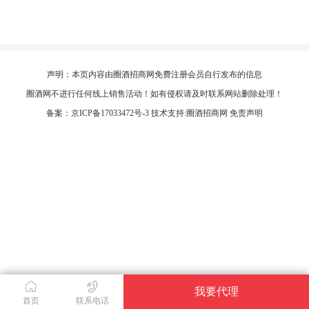
声明：本页内容由圈酒招商网免费注册会员自行发布的信息
圈酒网不进行任何线上销售活动！如有侵权请及时联系网站删除处理！
备案：
京ICP备17033472号-3
技术支持:
圈酒招商网
免责声明
我要代理
首页
联系电话