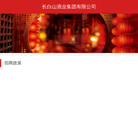
长白山酒业集团有限公司
招商政策